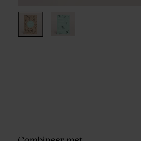
Combineer met