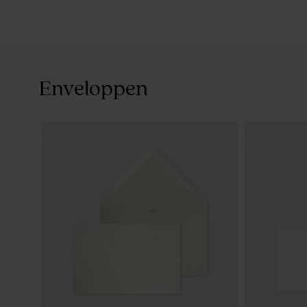
Enveloppen