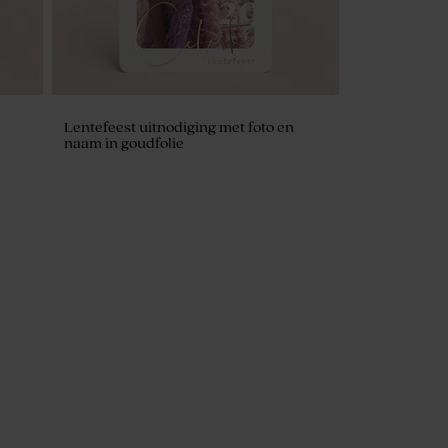
Lentefeest uitnodiging met foto en
naam in goudfolie