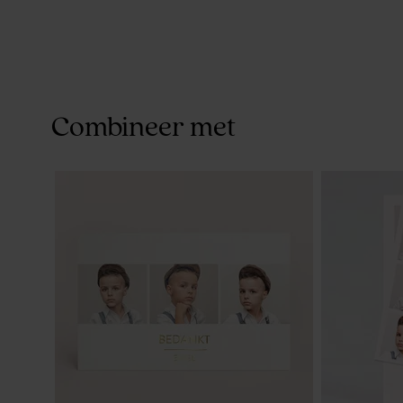
Combineer met