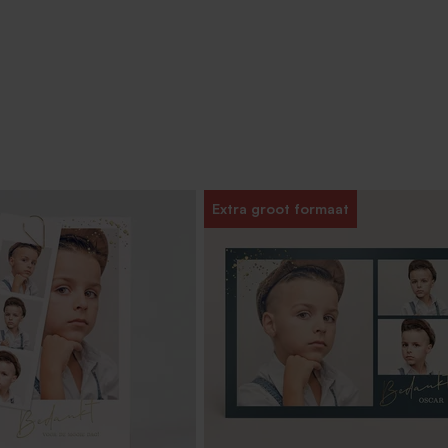
Extra groot formaat