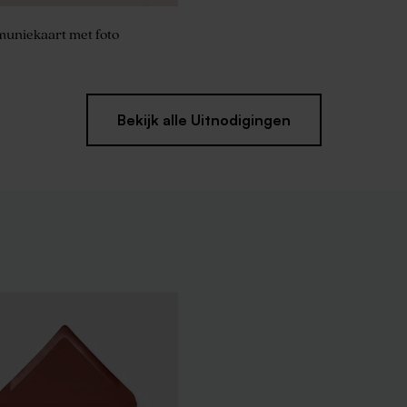
uniekaart met foto
Bekijk alle Uitnodigingen