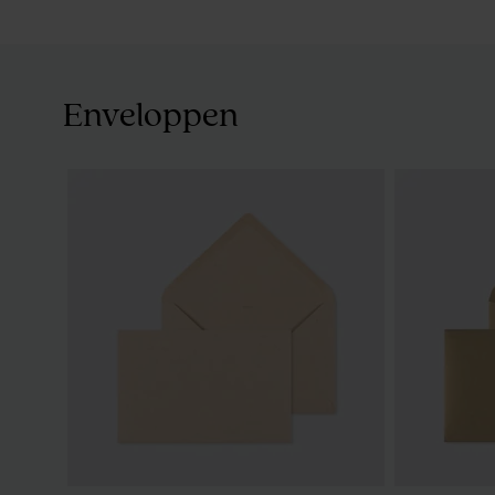
Enveloppen