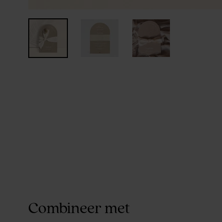
Combineer met