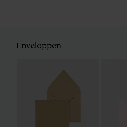
Enveloppen