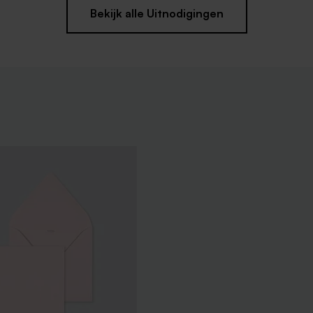
Bekijk alle Uitnodigingen