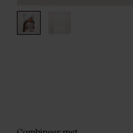
Combineer met