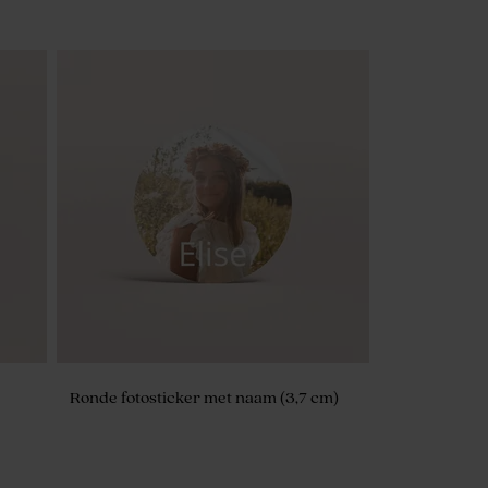
Ronde fotosticker met naam (3,7 cm)