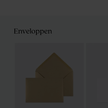
Enveloppen