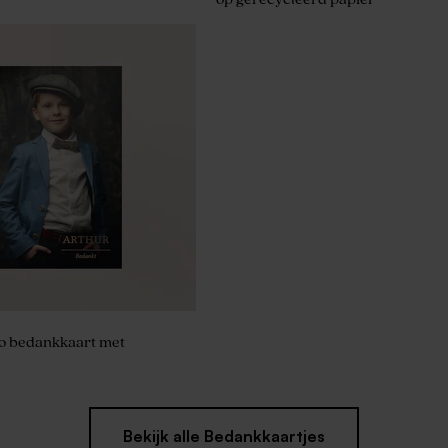
to bedankkaart met
Bekijk alle Bedankkaartjes