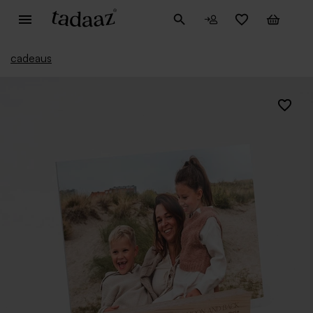
cadeaus