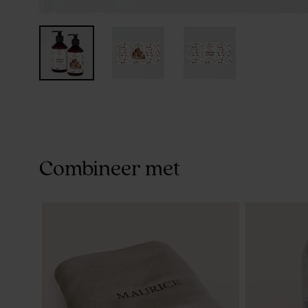
Combineer met