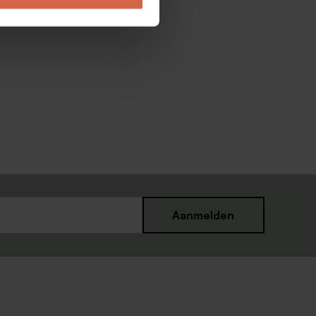
Aanmelden