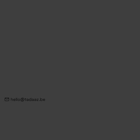
hello@tadaaz.be