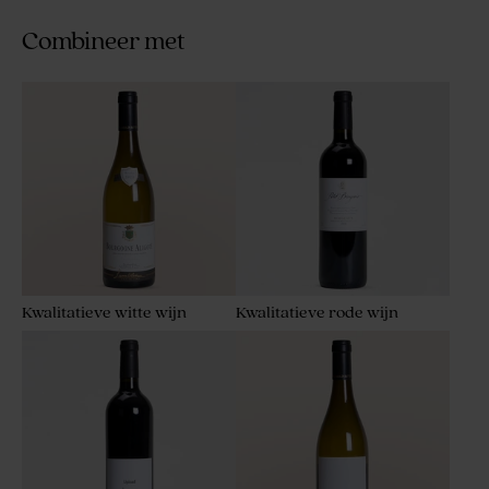
Combineer met
Kwalitatieve witte wijn
Kwalitatieve rode wijn