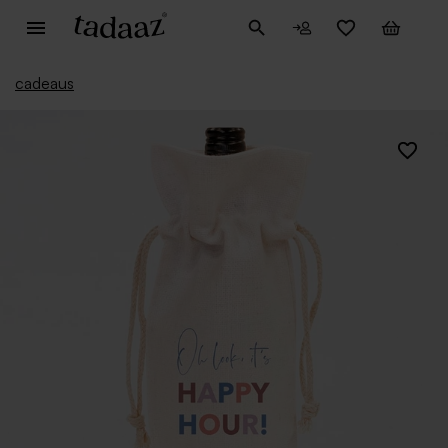
cadeaus