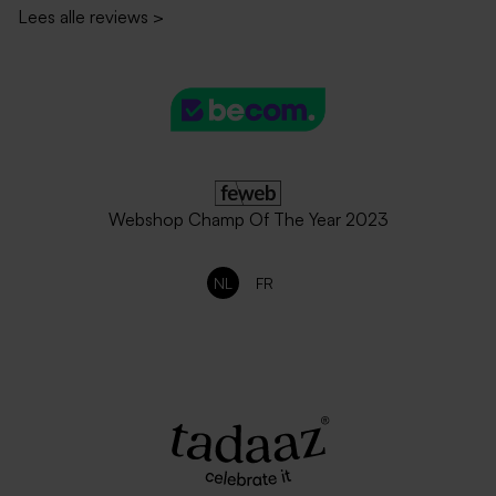
Lees alle reviews
>
Webshop Champ Of The Year 2023
NL
FR