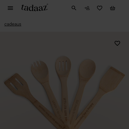
cadeaus