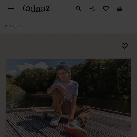
cadeaus