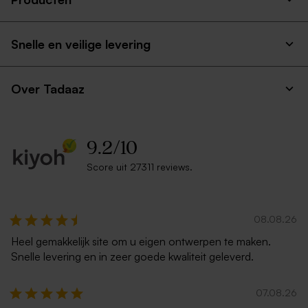
Snelle en veilige levering
Over Tadaaz
9.2
/
10
Score uit 27311 reviews.
08.08.26
Heel gemakkelijk site om u eigen ontwerpen te maken.
Snelle levering en in zeer goede kwaliteit geleverd.
07.08.26