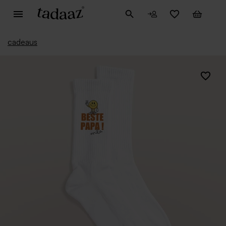
cadeaus