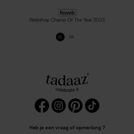
Webshop Champ Of The Year 2023
NL
FR
Heb je een vraag of opmerking ?