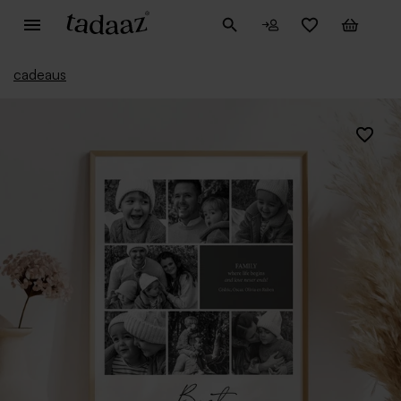
cadeaus