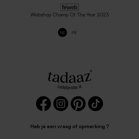
Webshop Champ Of The Year 2023
NL
FR
Heb je een vraag of opmerking ?