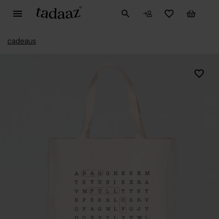
cadeaus