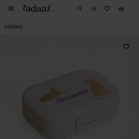
cadeaus