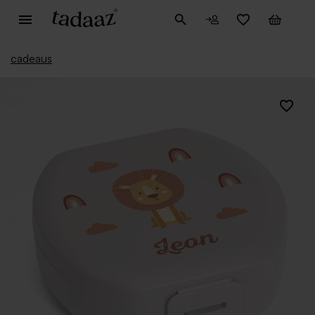
cadeaus