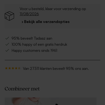
Voor u besteld, klaar voor verzending op
11/08/2026
› Bekijk alle verzendopties
95% beveelt Tadaaz aan
100% happy of een gratis herdruk
Happy customers sinds 1961
Van 27311 klanten beveelt 95% ons aan.
Combineer met