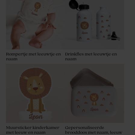
Rompertje met leeuwtje en
Drinkfles met leeuwtje en
naam
naam
Muursticker kinderkamer
Gepersonaliseerde
met leeuw en naam
brooddoos met naam, leeuw