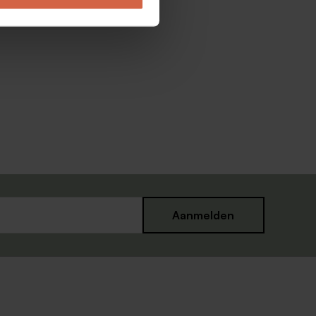
Aanmelden