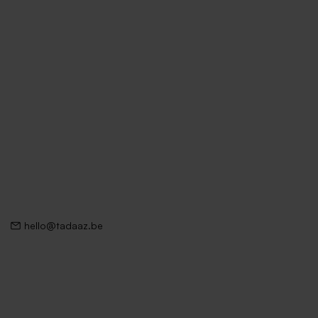
hello@tadaaz.be