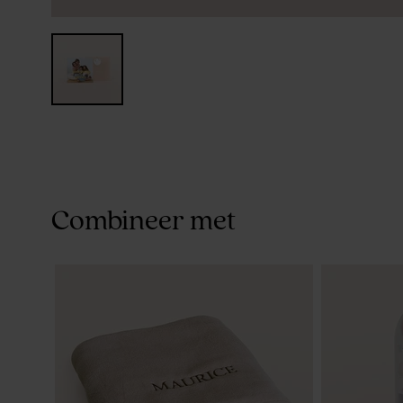
Combineer met