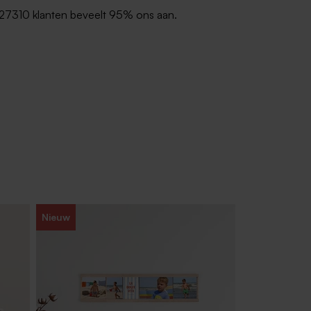
27310 klanten beveelt 95% ons aan.
Nieuw