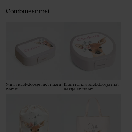
Combineer met
Mini snackdoosje met naam |
Klein rond snackdoosje met
bambi
hertje en naam