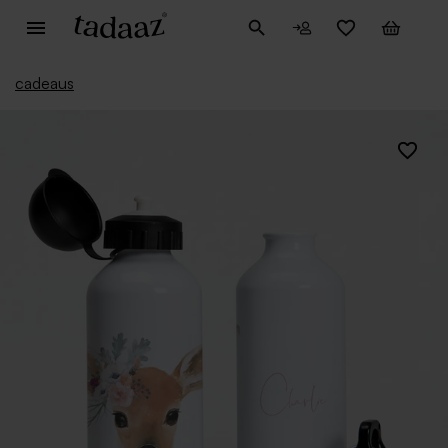
cadeaus