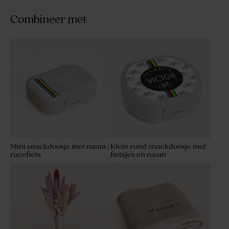
Combineer met
Mini snackdoosje met naam |
Klein rond snackdoosje met
racefiets
fietsjes en naam