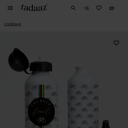
cadeaus