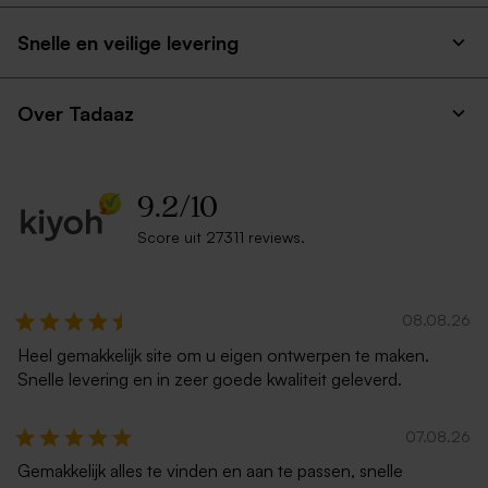
Snelle en veilige levering
Over Tadaaz
9.2
/
10
Score uit 27311 reviews.
08.08.26
Heel gemakkelijk site om u eigen ontwerpen te maken.
Snelle levering en in zeer goede kwaliteit geleverd.
07.08.26
Gemakkelijk alles te vinden en aan te passen, snelle