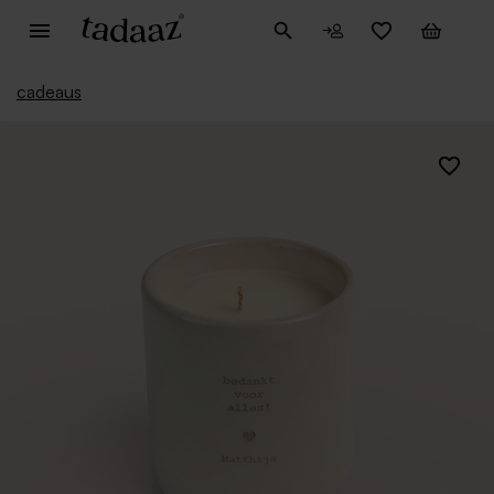
cadeaus