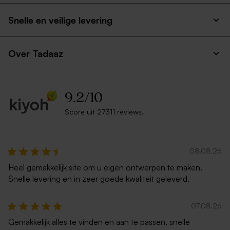
Snelle en veilige levering
Over Tadaaz
9.2
/
10
Score uit 27311 reviews.
08.08.26
Heel gemakkelijk site om u eigen ontwerpen te maken.
Snelle levering en in zeer goede kwaliteit geleverd.
07.08.26
Gemakkelijk alles te vinden en aan te passen, snelle