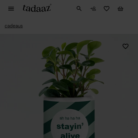
cadeaus