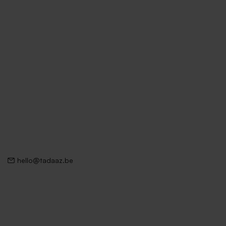
hello@tadaaz.be