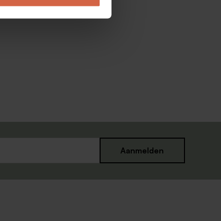
Aanmelden