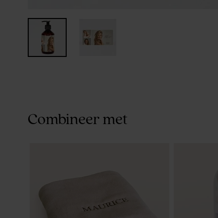
Combineer met