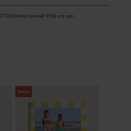
27310 klanten beveelt 95% ons aan.
Nieuw