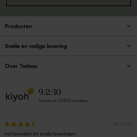
Producten
Snelle en veilige levering
Over Tadaaz
9.2
/
10
Score uit 27303 reviews.
06.08.26
hel tevreden en snelle leveringen