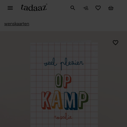
wenskaarten