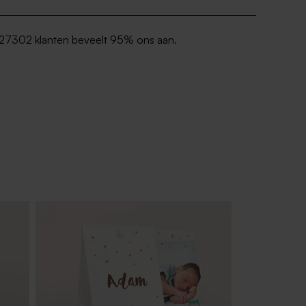
27302 klanten beveelt 95% ons aan.