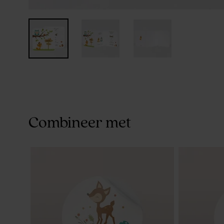
Combineer met