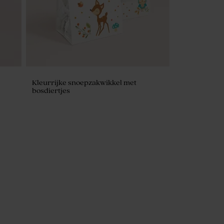
Kleurrijke snoepzakwikkel met
bosdiertjes