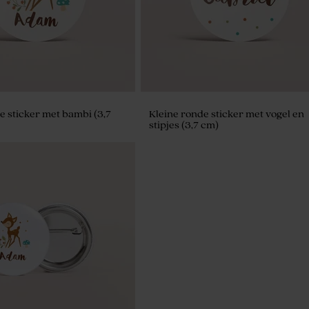
e sticker met bambi (3,7
Kleine ronde sticker met vogel en
stipjes (3,7 cm)