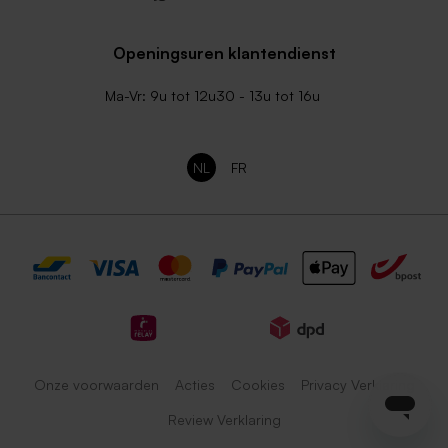
Openingsuren klantendienst
Ma-Vr: 9u tot 12u30 - 13u tot 16u
NL
FR
Onze voorwaarden
Acties
Cookies
Privacy Verklaring
Review Verklaring