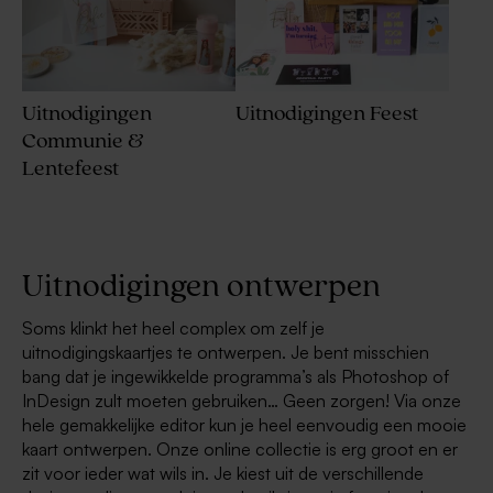
Uitnodigingen
Uitnodigingen Feest
Communie &
Lentefeest
Uitnodigingen ontwerpen
Soms klinkt het heel complex om zelf je
uitnodigingskaartjes te ontwerpen. Je bent misschien
bang dat je ingewikkelde programma’s als Photoshop of
InDesign zult moeten gebruiken… Geen zorgen! Via onze
hele gemakkelijke editor kun je heel eenvoudig een mooie
kaart ontwerpen. Onze online collectie is erg groot en er
zit voor ieder wat wils in. Je kiest uit de verschillende