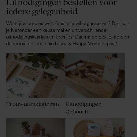
Uitnodigingen bestellen voor
iedere gelegenheid
Weet jij al precies welk feestje je wil organiseren? Dan kun
je hieronder een keuze maken uit verschillende
uitnodigingskaartjes en feestjes! Daarna ontdek je meteen
de mooie collectie die bij jouw Happy Moment past!
Trouwuitnodigingen
Uitnodigingen
Geboorte