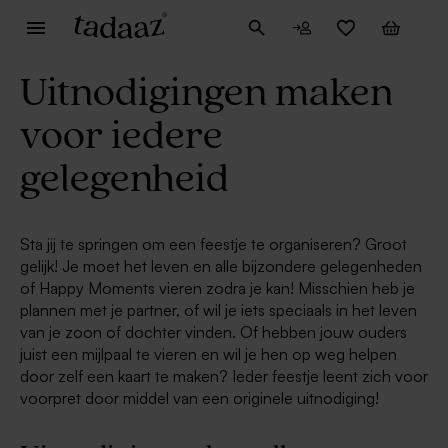
Uitnodigingen maken
voor iedere
gelegenheid
Sta jij te springen om een feestje te organiseren? Groot
gelijk! Je moet het leven en alle bijzondere gelegenheden
of Happy Moments vieren zodra je kan! Misschien heb je
plannen met je partner, of wil je iets speciaals in het leven
van je zoon of dochter vinden. Of hebben jouw ouders
juist een mijlpaal te vieren en wil je hen op weg helpen
door zelf een kaart te maken? Ieder feestje leent zich voor
voorpret door middel van een originele uitnodiging!