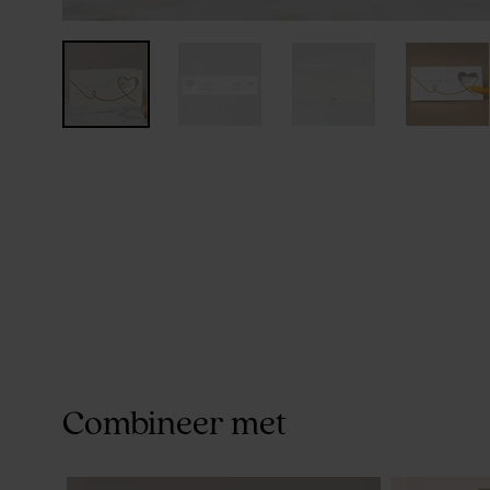
Combineer met