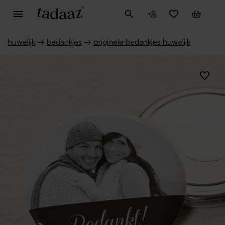
huwelijk
→
bedankjes
→
originele bedankjes huwelijk