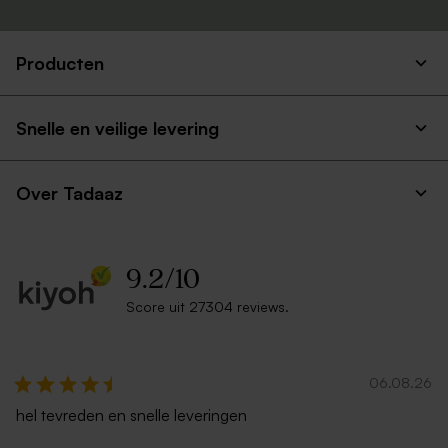
Producten
Snelle en veilige levering
Over Tadaaz
9.2
/
10
Score uit 27304 reviews.
06.08.26
hel tevreden en snelle leveringen