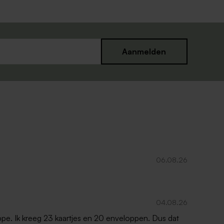
Aanmelden
06.08.26
04.08.26
oppe. Ik kreeg 23 kaartjes en 20 enveloppen. Dus dat