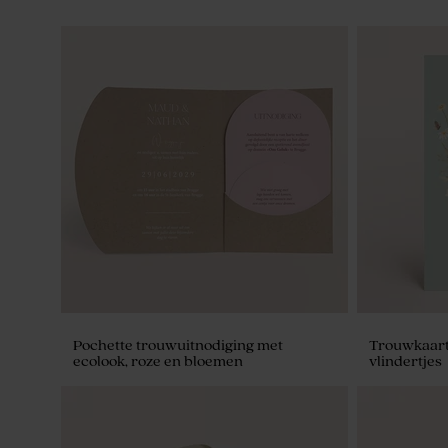
Pochette trouwuitnodiging met
Trouwkaart
ecolook, roze en bloemen
vlindertjes