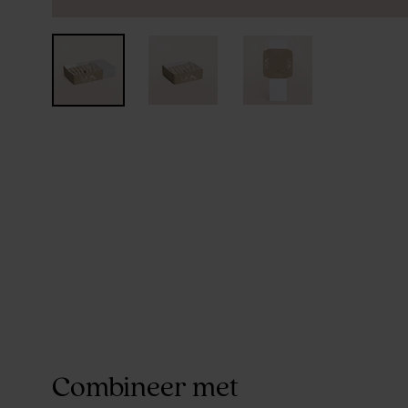
Combineer met