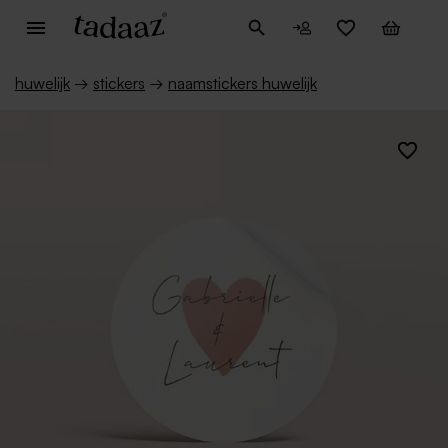
huwelijk
→
stickers
→
naamstickers huwelijk