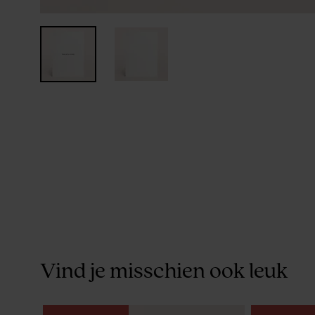
Vind je misschien ook leuk