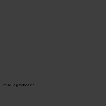
hello@tadaaz.be