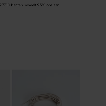
27310 klanten beveelt 95% ons aan.