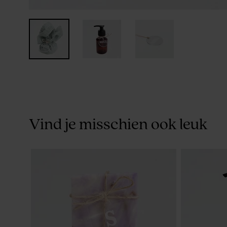
Vind je misschien ook leuk