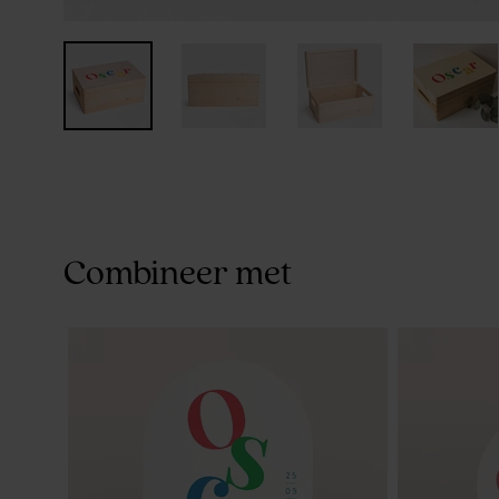
Combineer met