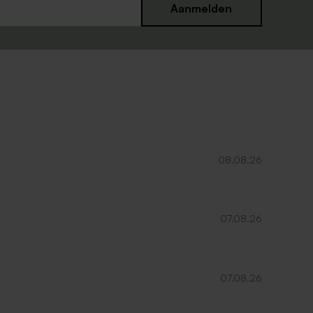
Aanmelden
08.08.26
07.08.26
07.08.26