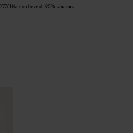
27311 klanten beveelt 95% ons aan.