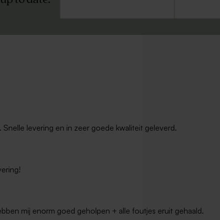
Snelle levering en in zeer goede kwaliteit geleverd.
vering!
bben mij enorm goed geholpen + alle foutjes eruit gehaald.