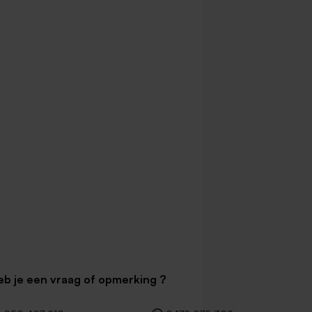
eb je een vraag of opmerking ?