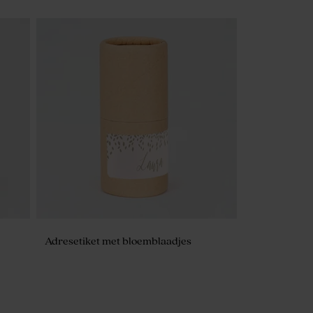
Adresetiket met bloemblaadjes