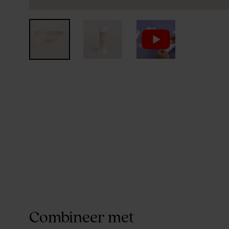
Combineer met