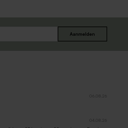
Aanmelden
06.08.26
04.08.26