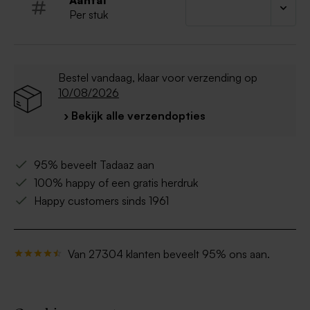
Aantal
Per stuk
Bestel vandaag, klaar voor verzending op
10/08/2026
› Bekijk alle verzendopties
95% beveelt Tadaaz aan
100% happy of een gratis herdruk
Happy customers sinds 1961
Van 27304 klanten beveelt 95% ons aan.