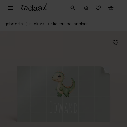
geboorte
→
stickers
→
stickers bellenblaas