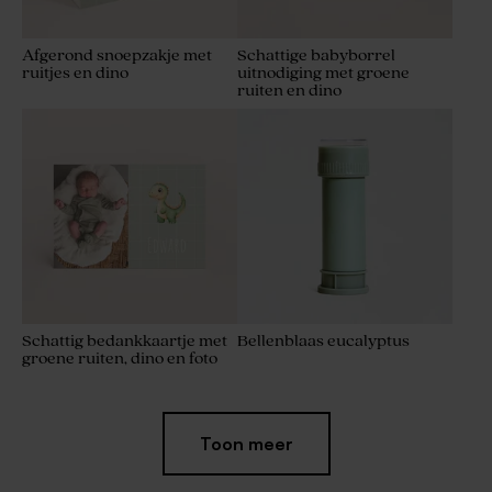
Afgerond snoepzakje met
Schattige babyborrel
ruitjes en dino
uitnodiging met groene
ruiten en dino
Schattig bedankkaartje met
Bellenblaas eucalyptus
groene ruiten, dino en foto
Toon meer