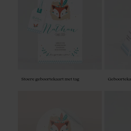
Stoere geboortekaart met tag
Geboortekaa