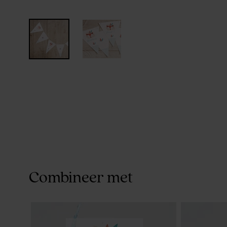
Combineer met