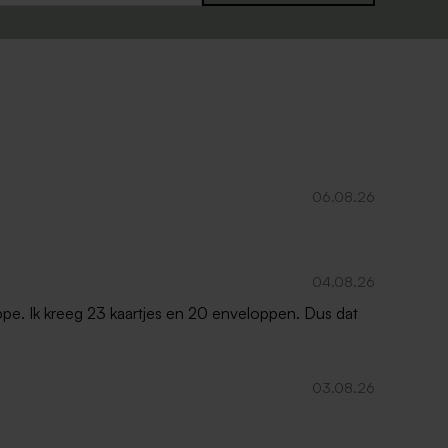
06.08.26
04.08.26
oppe. Ik kreeg 23 kaartjes en 20 enveloppen. Dus dat
03.08.26