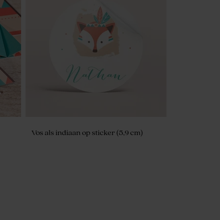
Vos als indiaan op sticker (5,9 cm)