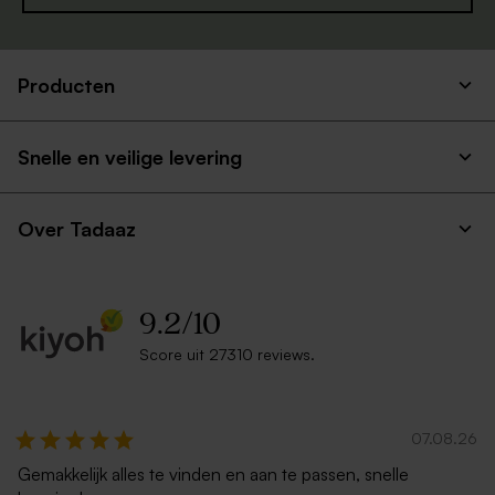
Producten
Snelle en veilige levering
Over Tadaaz
9.2
/
10
Score uit 27310 reviews.
07.08.26
Gemakkelijk alles te vinden en aan te passen, snelle