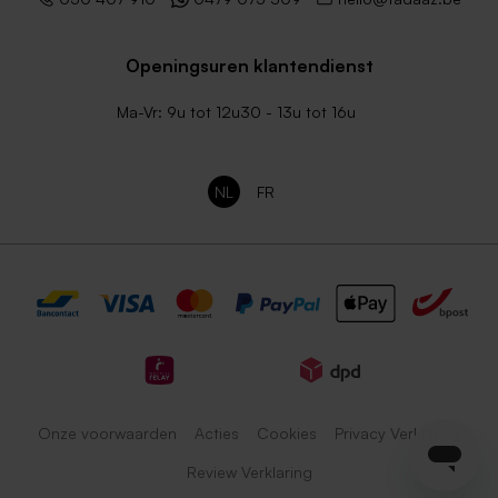
Openingsuren klantendienst
Ma-Vr: 9u tot 12u30 - 13u tot 16u
NL
FR
Onze voorwaarden
Acties
Cookies
Privacy Verklaring
Review Verklaring