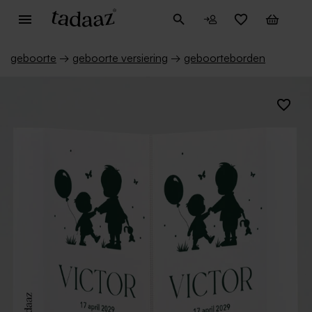
geboorte
→
geboorte versiering
→
geboorteborden