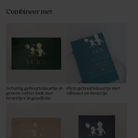
Combineer met
Schattig geboortekaartje in
Plexi geboortekaartje met
groene velvet look met
silhouet en broertje
broertjes in goudfolie