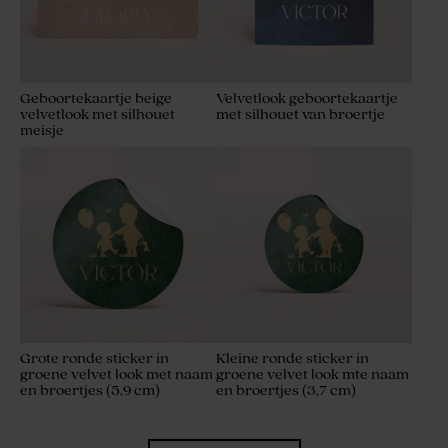
Geboortekaartje beige
Velvetlook geboortekaartje
velvetlook met silhouet
met silhouet van broertje
meisje
Grote ronde sticker in
Kleine ronde sticker in
groene velvet look met naam
groene velvet look mte naam
en broertjes (5,9 cm)
en broertjes (3,7 cm)