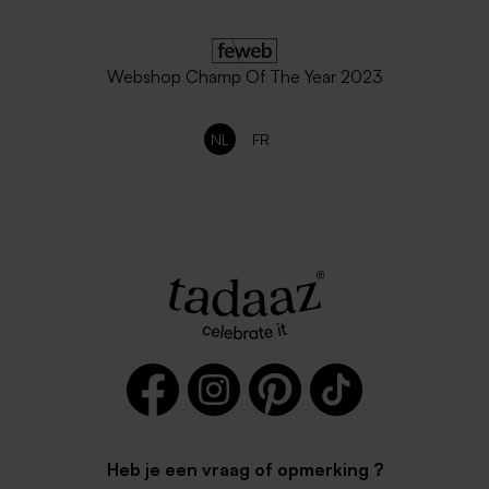
Webshop Champ Of The Year 2023
NL
FR
Heb je een vraag of opmerking ?