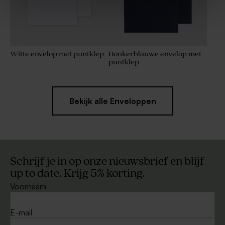
Witte envelop met puntklep
Donkerblauwe envelop met
puntklep
Bekijk alle Enveloppen
Schrijf je in op onze nieuwsbrief en blijf
up to date. Krijg 5% korting.
Voornaam
E-mail