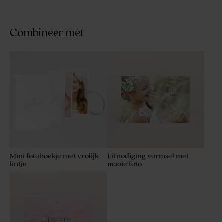
Combineer met
Mini fotoboekje met vrolijk
Uitnodiging vormsel met
lintje
mooie foto