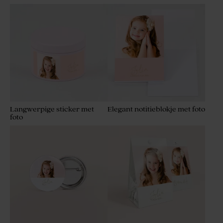
Langwerpige sticker met
Elegant notitieblokje met foto
foto