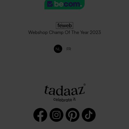
Webshop Champ Of The Year 2023
NL
FR