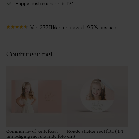
Happy customers sinds 1961
Van 27311 klanten beveelt 95% ons aan.
Combineer met
Communie- of lentefeest
Ronde sticker met foto (4,4
uitnodiging met staande foto
cm)