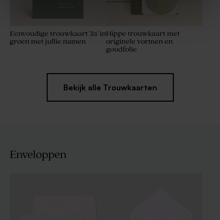
Eenvoudige trouwkaart 'Ja' in
Hippe trouwkaart met
groen met jullie namen
originele vormen en
goudfolie
Bekijk alle Trouwkaarten
Enveloppen