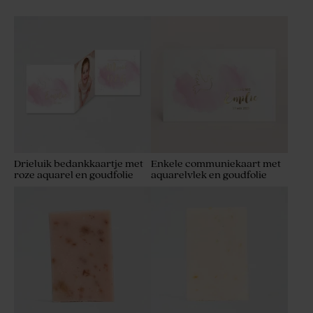
Drieluik bedankkaartje met
Enkele communiekaart met
roze aquarel en goudfolie
aquarelvlek en goudfolie