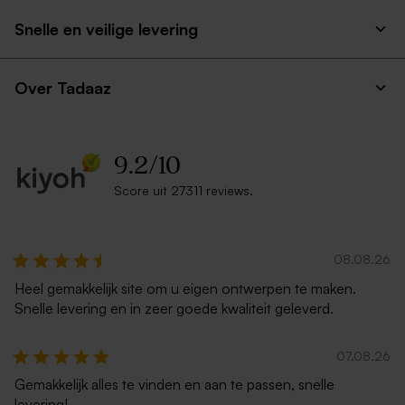
Snelle en veilige levering
Over Tadaaz
9.2
/
10
Score uit 27311 reviews.
08.08.26
Heel gemakkelijk site om u eigen ontwerpen te maken.
Snelle levering en in zeer goede kwaliteit geleverd.
07.08.26
Gemakkelijk alles te vinden en aan te passen, snelle
levering!