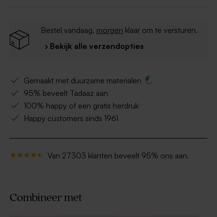
zetten
Bestel vandaag,
morgen
klaar om te versturen.
› Bekijk alle verzendopties
Gemaakt met duurzame materialen
95% beveelt Tadaaz aan
100% happy of een gratis herdruk
Happy customers sinds 1961
Van 27303 klanten beveelt 95% ons aan.
Combineer met