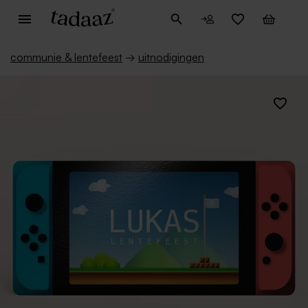
communie & lentefeest
→
uitnodigingen