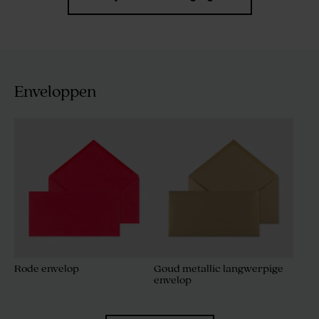
Enveloppen
Rode envelop
Goud metallic langwerpige
envelop