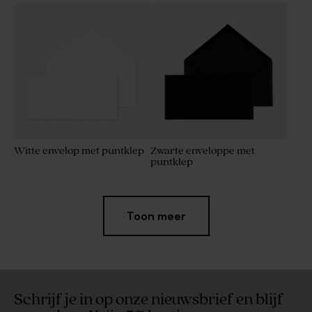
Witte envelop met puntklep
Zwarte enveloppe met
puntklep
Toon meer
Schrijf je in op onze nieuwsbrief en blijf