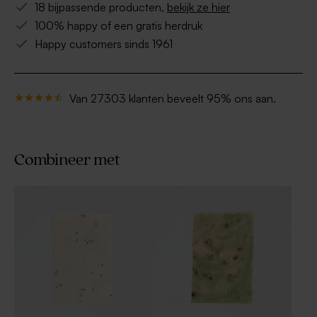
18 bijpassende producten,
bekijk ze hier
100% happy of een gratis herdruk
Happy customers sinds 1961
Van 27303 klanten beveelt 95% ons aan.
Combineer met