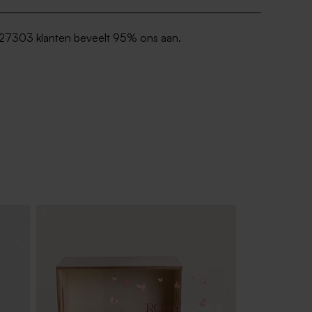
27303 klanten beveelt 95% ons aan.