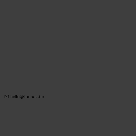
hello@tadaaz.be