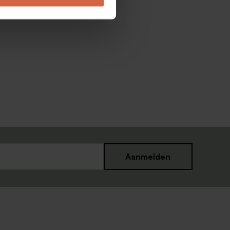
Aanmelden