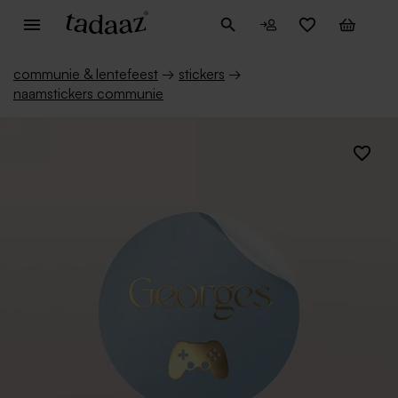
communie & lentefeest
→
stickers
→
naamstickers communie