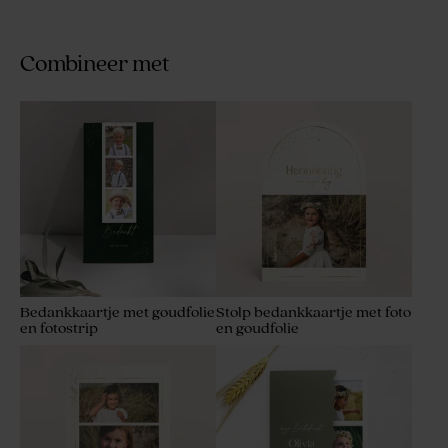
Combineer met
Bedankkaartje met goudfolie
Stolp bedankkaartje met foto
en fotostrip
en goudfolie