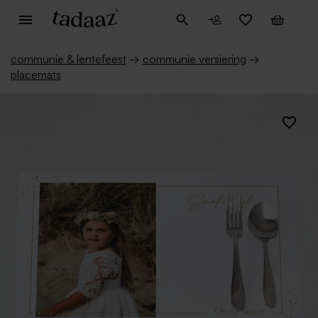
communie & lentefeest
→
communie versiering
→
placemats