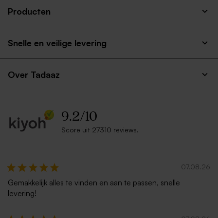
Producten
Snelle en veilige levering
Over Tadaaz
9.2
/
10
Score uit 27310 reviews.
07.08.26
Gemakkelijk alles te vinden en aan te passen, snelle
levering!