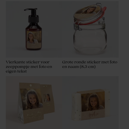
Vierkante sticker voor
Grote ronde sticker met foto
zeeppompje met foto en
en naam (8,3 cm)
eigen tekst