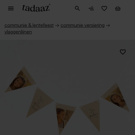
communie & lentefeest
→
communie versiering
→
vlaggenlijnen