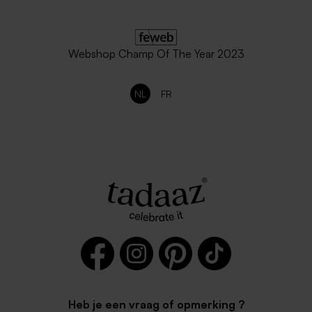
Webshop Champ Of The Year 2023
NL
FR
Heb je een vraag of opmerking ?