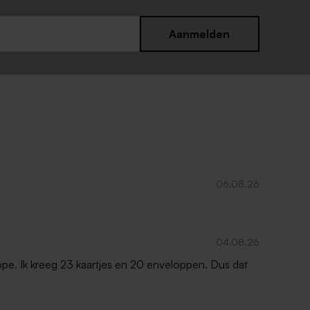
Aanmelden
06.08.26
04.08.26
oppe. Ik kreeg 23 kaartjes en 20 enveloppen. Dus dat