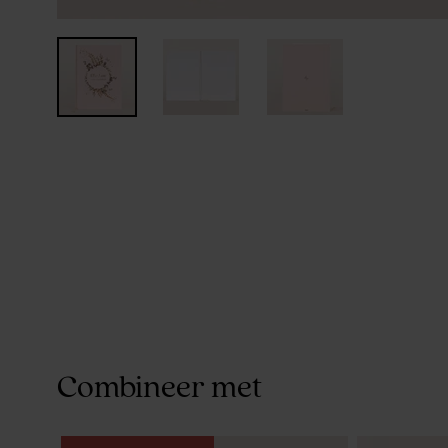
Combineer met